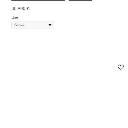
38 900
₽.
Цвет