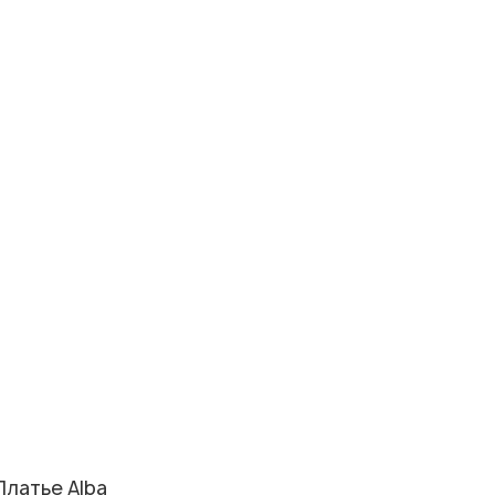
Платье Alba