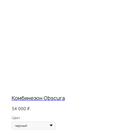
Комбинезон Obscura
54 000
₽.
Цвет