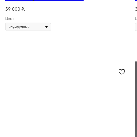
59 000
₽.
Цвет