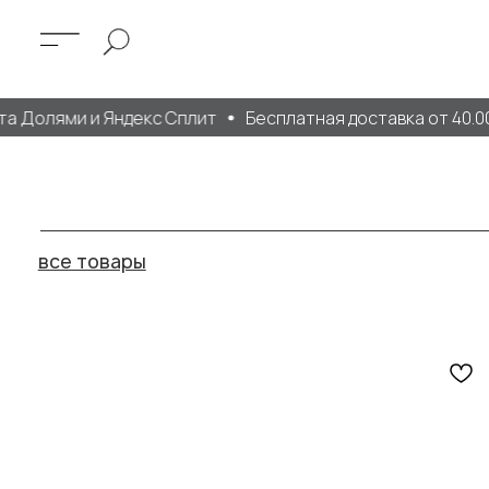
лями и Яндекс Сплит
Бесплатная доставка от 40.000 руб
все товары