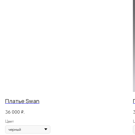
Платье Swan
36 000
₽.
Цвет