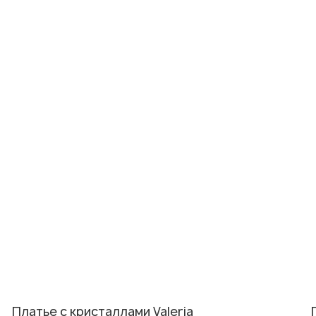
Платье с кристаллами Valeria