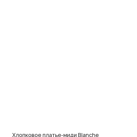
Хлопковое платье-миди Blanche