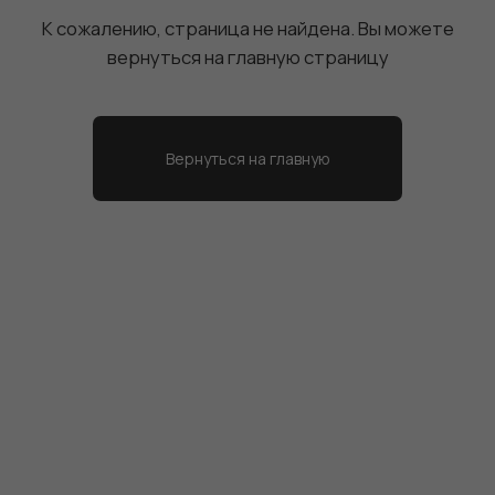
на главную