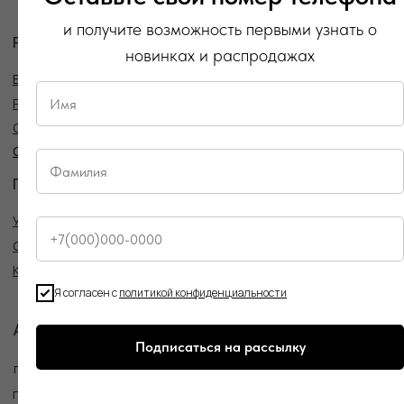
Политика конфиденциальности
и получите возможность первыми узнать о
Публичная оферта
новинках и распродажах
Создание сайта
Я согласен с
политикой конфиденциальности
Подписаться на рассылку