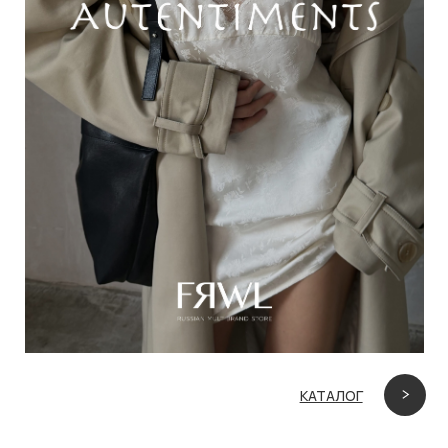
КАТАЛОГ
СЕРТИФИКАТЫ