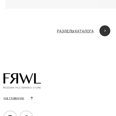
Информация
Политика конфиденциальности
Публичная оферта
Создание сайта