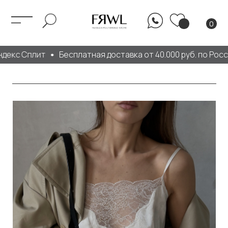
0
кс Сплит
Бесплатная доставка от 40.000 руб. по России