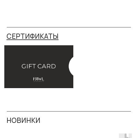
НОВИНКИ