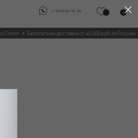
+7 919 690-30-30
0
 Сплит
Бесплатная доставка от 40.000 руб. по России