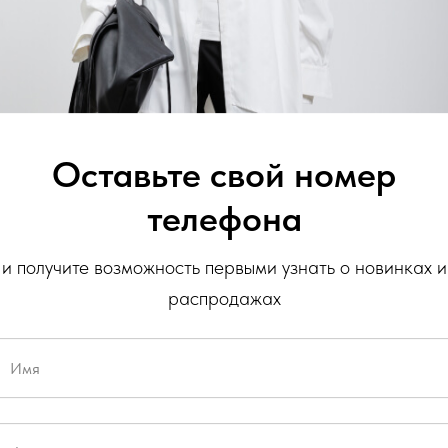
Оставьте свой номер
телефона
и получите возможность первыми узнать о новинках и
распродажах