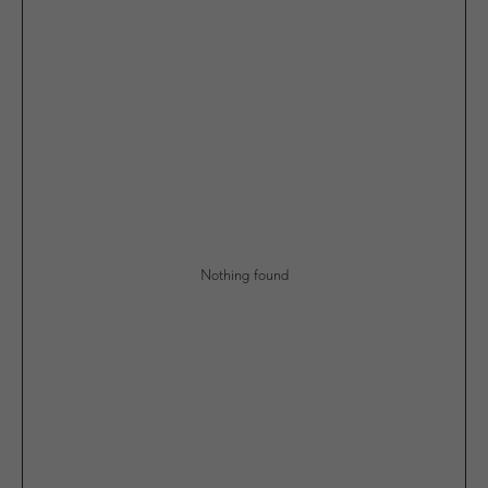
Nothing found