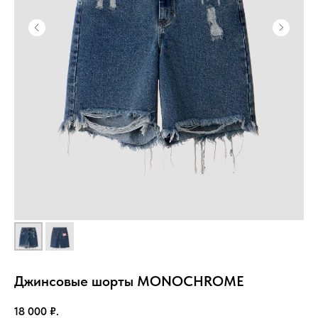
Джинсовые шорты MONOCHROME
18 000
₽.