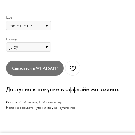
Цвет
Размер
Связаться в WHATSAPP
Доступно к покупке в оффлайн магазинах
Состав:
85% хлопок, 15% полиэстер
Наличие расцветок уточняйте у консультантов