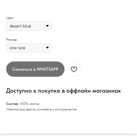
Цвет
Размер
Связаться в WHATSAPP
Доступно к покупке в оффлайн магазинах
Состав:
100% хлопок
Наличие расцветок уточняйте у консультантов