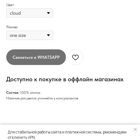
Цвет
Размер
Связаться в WHATSAPP
Доступно к покупке в оффлайн магазинах
Состав:
100% хлопок
Наличие расцветок уточняйте у консультантов
Для стабильной работы сайта и платежной системы, рекомендуем
отключить VPN.