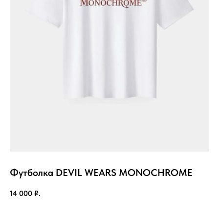
Футболка DEVIL WEARS MONOCHROME
14 000
₽.