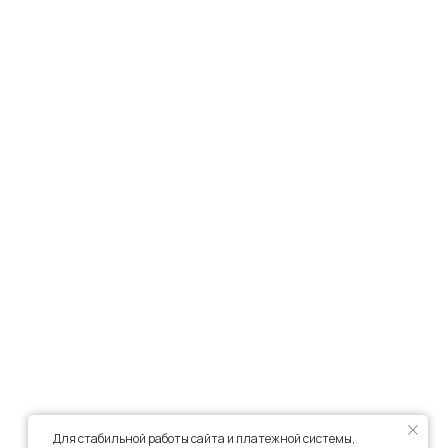
Для стабильной работы сайта и платежной системы,