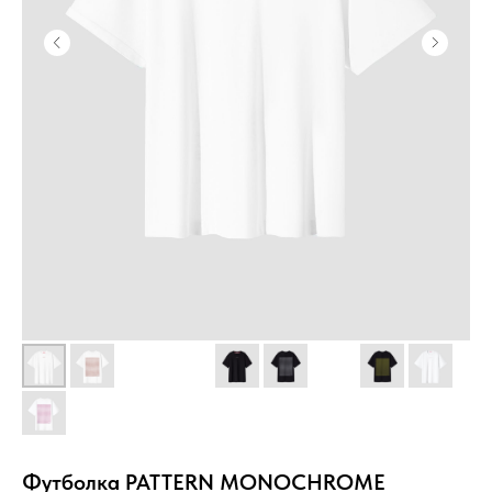
Футболка PATTERN MONOCHROME