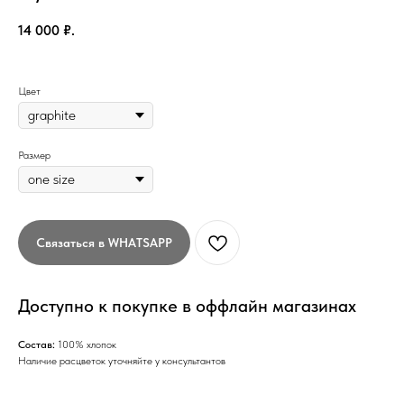
14 000
₽.
Цвет
Размер
Связаться в WHATSAPP
Доступно к покупке в оффлайн магазинах
Состав:
100% хлопок
Наличие расцветок уточняйте у консультантов