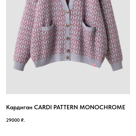
Кардиган CARDI PATTERN MONOCHROME
29000
₽.