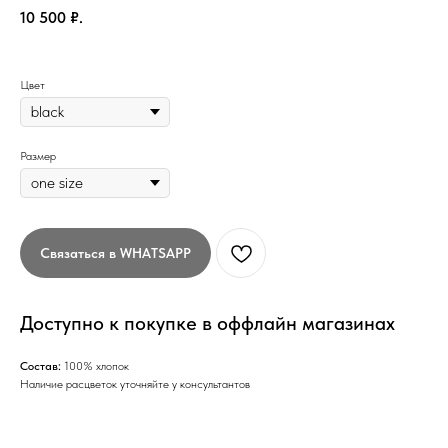
10 500
₽.
Цвет
Размер
Связаться в WHATSAPP
Доступно к покупке в оффлайн магазинах
Состав:
100% хлопок
Наличие расцветок уточняйте у консультантов