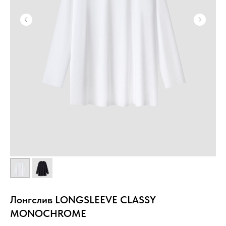
Лонгслив LONGSLEEVE CLASSY
MONOCHROME