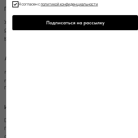
Я согласен с
политикой конфиденциальности
Подписаться на рассылку