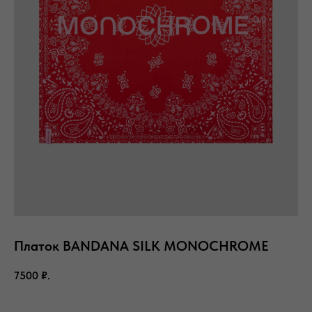
Платок BANDANA SILK MONOCHROME
7500
₽.