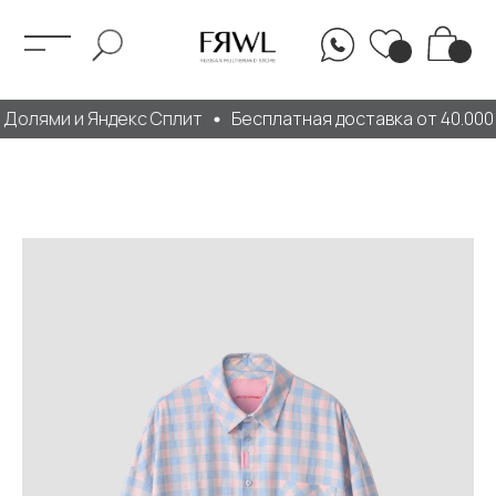
Долями и Яндекс Сплит
Бесплатная доставка от 40.000 