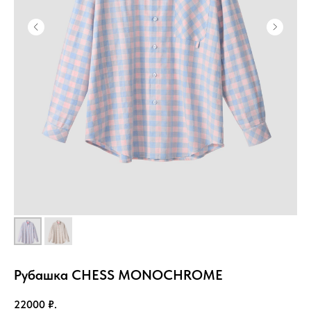
Рубашка CHESS MONOCHROME
22000
₽.