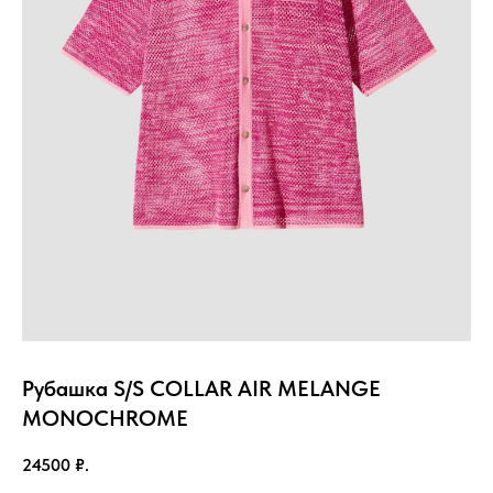
Рубашка S/S COLLAR AIR MELANGE
MONOCHROME
24500
₽.