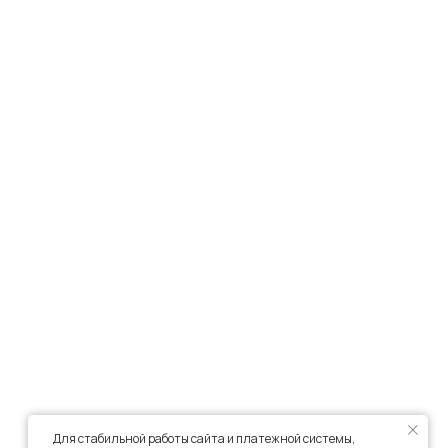
Для стабильной работы сайта и платежной системы,