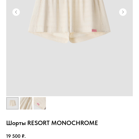
Шорты RESORT MONOCHROME
19 500
₽.