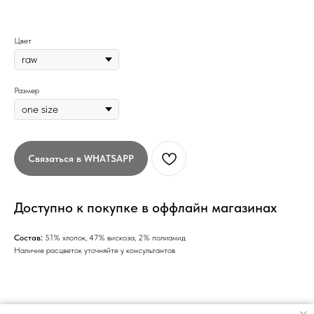
Цвет
Размер
Связаться в WHATSAPP
Доступно к покупке в оффлайн магазинах
Состав:
51% хлопок, 47% вискоза, 2% полиамид
Наличие расцветок уточняйте у консультантов