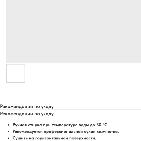
Рекомендации по уходу
Рекомендации по уходу
Ручная стирка при температуре воды до 30 °C.
Рекомендуется профессиональная сухая химчистка.
Сушить на горизонтальной поверхности.