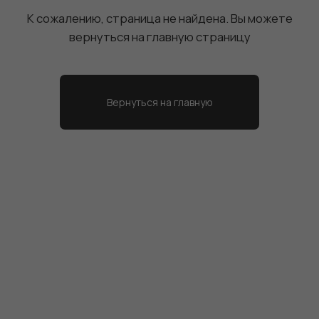
на главную