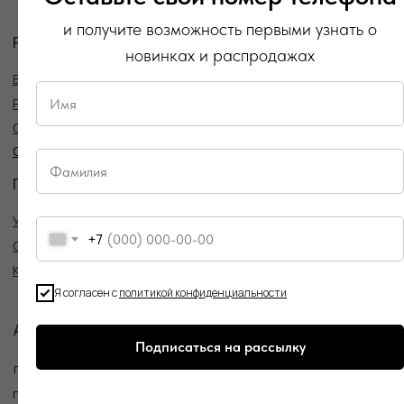
Политика конфиденциальности
и получите возможность первыми узнать о
Публичная оферта
новинках и распродажах
Создание сайта
+7
Я согласен с
политикой конфиденциальности
Подписаться на рассылку