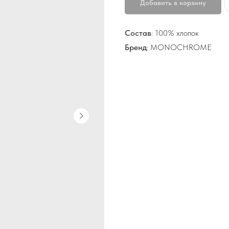
Добавить в корзину
Состав
: 100% хлопок
Бренд
: MONOCHROME