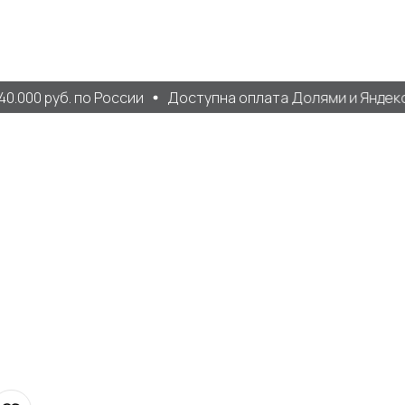
.000 руб. по России
Доступна оплата Долями и Яндекс 