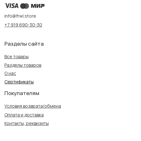
ПН-ВС с 10:00 до 22:00
Информация
Политика конфиденциальности
Публичная оферта
Создание сайта