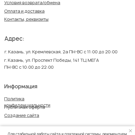
Для стабильной работы сайта и платежной системы, рекомендуем