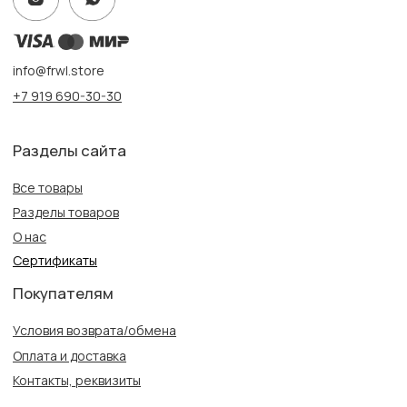
Создание сайта