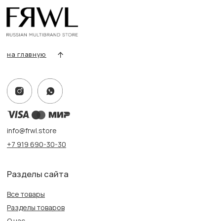
Условия возврата/обмена
Оплата и доставка
Контакты, реквизиты
Адрес:
г. Казань, ул. Кремлевская, 2а ПН-ВС с 11:00 до 20:00
г. Казань, ул. Проспект Победы, 141 ТЦ МЕГА
ПН-ВС с 10:00 до 22:00
Информация
Политика конфиденциальности
Публичная оферта
Создание сайта