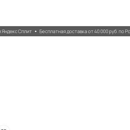
Яндекс Сплит
Бесплатная доставка от 40.000 руб. по Ро