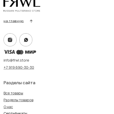
Оплата и доставка
Контакты, реквизиты
Адрес:
г. Казань, ул. Кремлевская, 2а ПН-ВС с 11:00 до 20:00
г. Казань, ул. Проспект Победы, 141 ТЦ МЕГА
ПН-ВС с 10:00 до 22:00
Информация
Политика конфиденциальности
Публичная оферта
Создание сайта