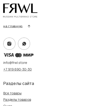
Условия возврата/обмена
Оплата и доставка
Контакты, реквизиты
Адрес:
г. Казань, ул. Кремлевская, 2а ПН-ВС с 11:00 до 20:00
г. Казань, ул. Проспект Победы, 141 ТЦ МЕГА
ПН-ВС с 10:00 до 22:00
Информация
Политика конфиденциальности
Публичная оферта
Создание сайта