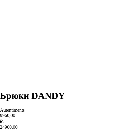
Брюки DANDY
Autentiments
9960,00
₽.
24900,00