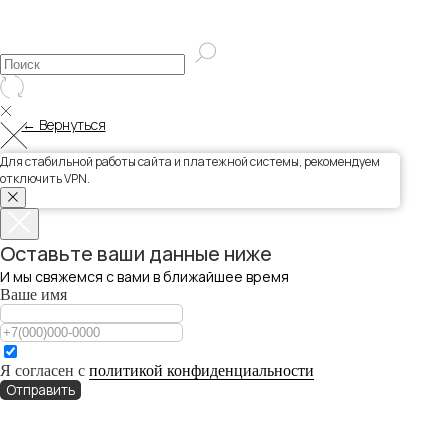
← Вернуться
Для стабильной работы сайта и платежной системы, рекомендуем
отключить VPN.
Оставьте ваши данные ниже
И мы свяжемся с вами в ближайшее время
Ваше имя
Я согласен с
политикой конфиденциальности
Отправить