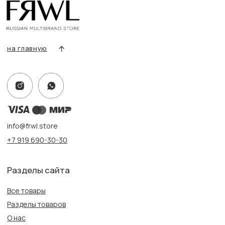
Оплата и доставка
Контакты, реквизиты
Адрес:
г. Казань, ул. Кремлевская, 2а ПН-ВС с 11:00 до 20:00
г. Казань, ул. Проспект Победы, 141 ТЦ МЕГА
ПН-ВС с 10:00 до 22:00
Информация
Политика конфиденциальности
Публичная оферта
Создание сайта