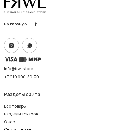
Оплата и доставка
Контакты, реквизиты
Адрес:
г. Казань, ул. Кремлевская, 2а ПН-ВС с 11:00 до 20:00
г. Казань, ул. Проспект Победы, 141 ТЦ МЕГА
ПН-ВС с 10:00 до 22:00
Информация
Политика конфиденциальности
Публичная оферта
Создание сайта