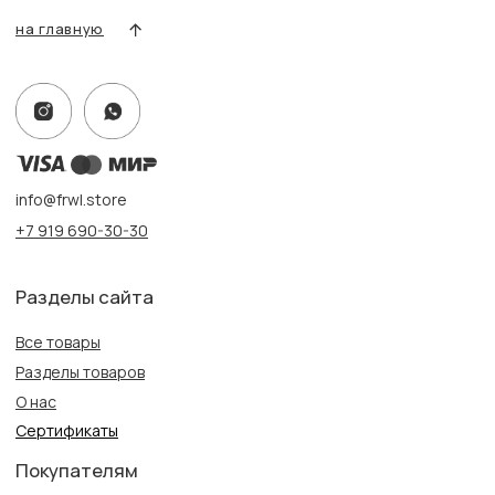
Адрес:
г. Казань, ул. Кремлевская, 2а ПН-ВС с 11:00 до 20:00
г. Казань, ул. Проспект Победы, 141 ТЦ МЕГА
ПН-ВС с 10:00 до 22:00
Информация
Политика конфиденциальности
Публичная оферта
Создание сайта