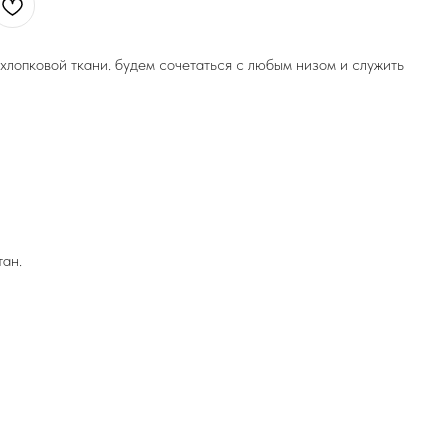
хлопковой ткани. будем сочетаться с любым низом и служить
тан.