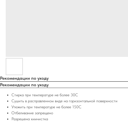
Рекомендации по уходу
Рекомендации по уходу
Стирка при температуре не более 30С
Сушить в расправленном виде на горизонтальной поверхности
Утюжить при температуре не более 150С
Отбеливание запрещено
Разрешена химчистка