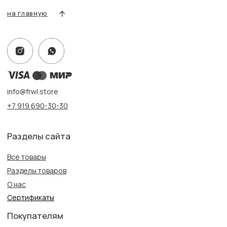
Адрес:
г. Казань, ул. Кремлевская, 2а ПН-ВС с 11:00 до 20:00
г. Казань, ул. Проспект Победы, 141 ТЦ МЕГА
ПН-ВС с 10:00 до 22:00
Информация
Политика конфиденциальности
Публичная оферта
Создание сайта