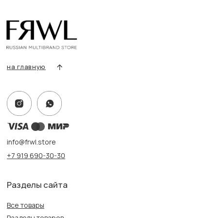
Условия возврата/обмена
Оплата и доставка
Контакты, реквизиты
Адрес:
г. Казань, ул. Кремлевская, 2а ПН-ВС с 11:00 до 20:00
г. Казань, ул. Проспект Победы, 141 ТЦ МЕГА
ПН-ВС с 10:00 до 22:00
Информация
Политика конфиденциальности
Публичная оферта
Создание сайта