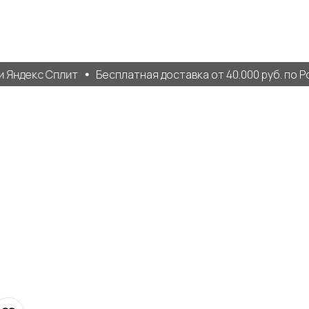
Яндекс Сплит
Бесплатная доставка от 40.000 руб. по Ро