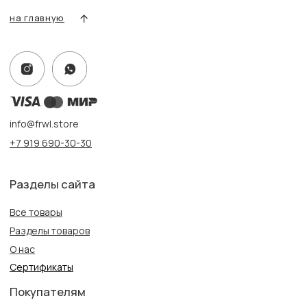
Адрес:
г. Казань, ул. Кремлевская, 2а ПН-ВС с 11:00 до 20:00
г. Казань, ул. Проспект Победы, 141 ТЦ МЕГА
ПН-ВС с 10:00 до 22:00
Информация
Политика конфиденциальности
Публичная оферта
Создание сайта