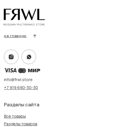
Условия возврата/обмена
Оплата и доставка
Контакты, реквизиты
Адрес:
г. Казань, ул. Кремлевская, 2а ПН-ВС с 11:00 до 20:00
г. Казань, ул. Проспект Победы, 141 ТЦ МЕГА
ПН-ВС с 10:00 до 22:00
Информация
Политика конфиденциальности
Публичная оферта
Создание сайта