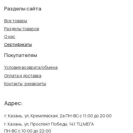
Политика конфиденциальности
Публичная оферта
Создание сайта