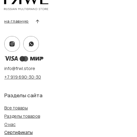
Оплата и доставка
Контакты, реквизиты
Адрес:
г. Казань, ул. Кремлевская, 2а ПН-ВС с 11:00 до 20:00
г. Казань, ул. Проспект Победы, 141 ТЦ МЕГА
ПН-ВС с 10:00 до 22:00
Информация
Политика конфиденциальности
Публичная оферта
Создание сайта