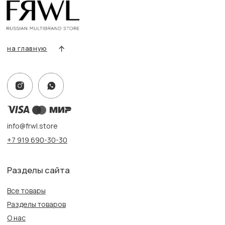
Оплата и доставка
Контакты, реквизиты
Адрес:
г. Казань, ул. Кремлевская, 2а ПН-ВС с 11:00 до 20:00
г. Казань, ул. Проспект Победы, 141 ТЦ МЕГА
ПН-ВС с 10:00 до 22:00
Информация
Политика конфиденциальности
Публичная оферта
Создание сайта