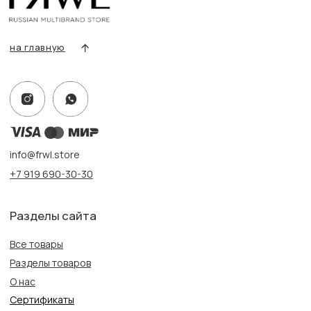
Контакты, реквизиты
Адрес:
г. Казань, ул. Кремлевская, 2а ПН-ВС с 11:00 до 20:00
г. Казань, ул. Проспект Победы, 141 ТЦ МЕГА
ПН-ВС с 10:00 до 22:00
Информация
Политика конфиденциальности
Публичная оферта
Создание сайта