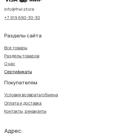
Информация
Политика конфиденциальности
Публичная оферта
Создание сайта