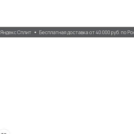
ндекс Сплит
Бесплатная доставка от 40.000 руб. по Рос