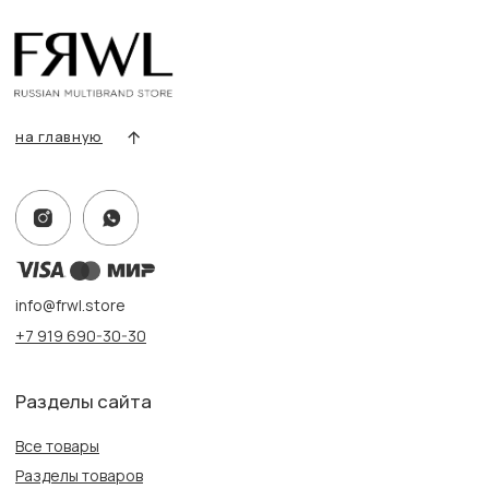
Условия возврата/обмена
Оплата и доставка
Контакты, реквизиты
Адрес:
г. Казань, ул. Кремлевская, 2а ПН-ВС с 11:00 до 20:00
г. Казань, ул. Проспект Победы, 141 ТЦ МЕГА
ПН-ВС с 10:00 до 22:00
Информация
Политика конфиденциальности
Публичная оферта
Создание сайта