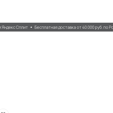
Яндекс Сплит
Бесплатная доставка от 40.000 руб. по Рос