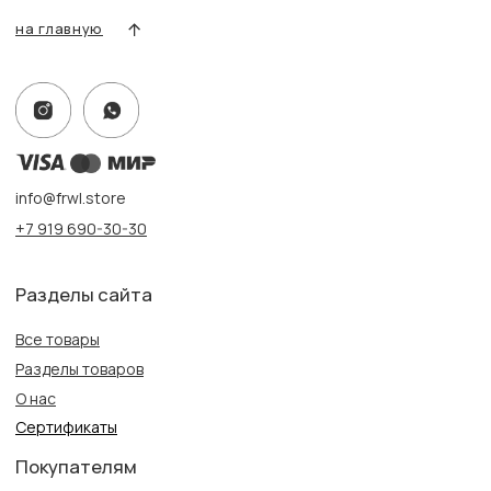
Адрес:
г. Казань, ул. Кремлевская, 2а ПН-ВС с 11:00 до 20:00
г. Казань, ул. Проспект Победы, 141 ТЦ МЕГА
ПН-ВС с 10:00 до 22:00
Информация
Политика конфиденциальности
Публичная оферта
Создание сайта