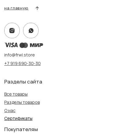
Адрес:
г. Казань, ул. Кремлевская, 2а ПН-ВС с 11:00 до 20:00
г. Казань, ул. Проспект Победы, 141 ТЦ МЕГА
ПН-ВС с 10:00 до 22:00
Информация
Политика конфиденциальности
Публичная оферта
Создание сайта