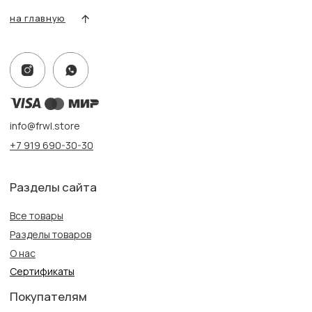
Адрес:
г. Казань, ул. Кремлевская, 2а ПН-ВС с 11:00 до 20:00
г. Казань, ул. Проспект Победы, 141 ТЦ МЕГА
ПН-ВС с 10:00 до 22:00
Информация
Политика конфиденциальности
Публичная оферта
Создание сайта