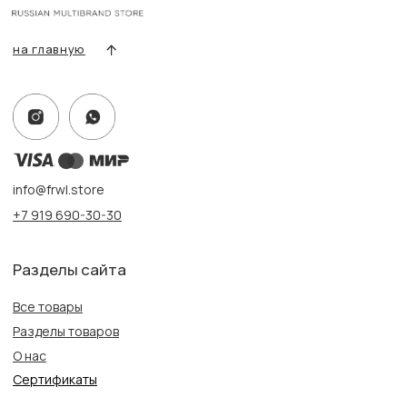
Контакты, реквизиты
Адрес:
г. Казань, ул. Кремлевская, 2а ПН-ВС с 11:00 до 20:00
г. Казань, ул. Проспект Победы, 141 ТЦ МЕГА
ПН-ВС с 10:00 до 22:00
Информация
Политика конфиденциальности
Публичная оферта
Создание сайта